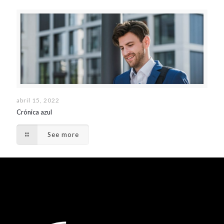
abril 15, 2022
Crónica azul
See more