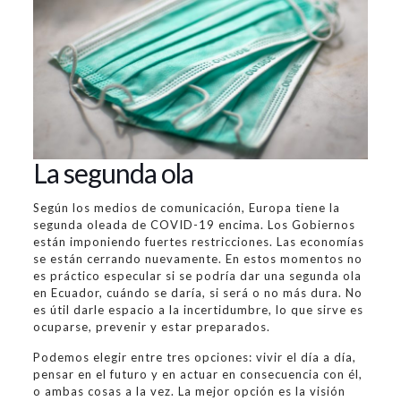
La segunda ola
Según los medios de comunicación, Europa tiene la
segunda oleada de COVID-19 encima. Los Gobiernos
están imponiendo fuertes restricciones. Las economías
se están cerrando nuevamente. En estos momentos no
es práctico especular si se podría dar una segunda ola
en Ecuador, cuándo se daría, si será o no más dura. No
es útil darle espacio a la incertidumbre, lo que sirve es
ocuparse, prevenir y estar preparados.
Podemos elegir entre tres opciones: vivir el día a día,
pensar en el futuro y en actuar en consecuencia con él,
o ambas cosas a la vez. La mejor opción es la visión