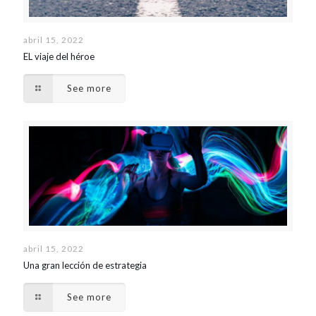
abril 15, 2022
EL viaje del héroe
See more
abril 15, 2022
Una gran lección de estrategia
See more