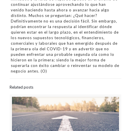
continuar ajustándose aprovechando lo que han
venido haciendo hasta ahora o avanzar hacia algo
distinto. Muchos se preguntan: ¿Qué hacer?
Definitivamente no es una decisión fácil. Sin embargo,
podrían encontrar la respuesta al identificar dónde
quieren estar en el largo plazo, en el entendimiento de
los nuevos supuestos tecnológicos, financieros,
comerciales y laborales que han emergido después de
la primera ola del COVID-19 y en advertir que no
pueden enfrentar una probable segunda ola como lo
hicieron en la primera; siendo la mejor forma de
superarla con éxito cambiar o reinventar su modelo de
negocio antes. (O)
Related posts