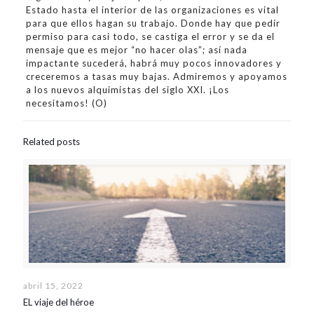
Estado hasta el interior de las organizaciones es vital
para que ellos hagan su trabajo. Donde hay que pedir
permiso para casi todo, se castiga el error y se da el
mensaje que es mejor “no hacer olas”; así nada
impactante sucederá, habrá muy pocos innovadores y
creceremos a tasas muy bajas. Admiremos y apoyamos
a los nuevos alquimistas del siglo XXI. ¡Los
necesitamos! (O)
Related posts
abril 15, 2022
EL viaje del héroe