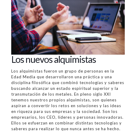
Los nuevos alquimistas
Los alquimistas fueron un grupo de personas en la
Edad Media que desarrollaron una práctica y una
disciplina filosófica que combinó tecnologías y saberes
buscando alcanzar un estado espiritual superior y la
transmutación de los metales. En pleno siglo XXI
tenemos nuestros propios alquimistas, son quienes
aspiran a convertir los retos en soluciones y las ideas
en riqueza para sus empresas y la sociedad. Son los
empresarios, los CEO, líderes y personas innovadoras.
Ellos se esfuerzan en combinar distintas tecnologías y
saberes para realizar lo que nunca antes se ha hecho.