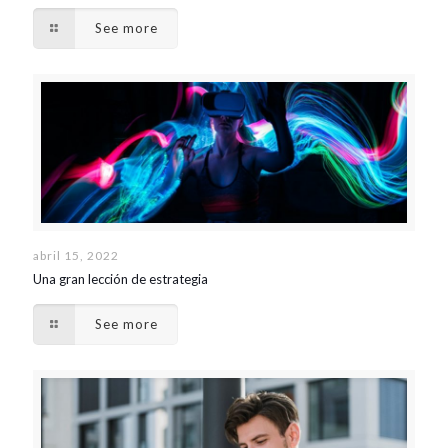
See more
abril 15, 2022
Una gran lección de estrategia
See more