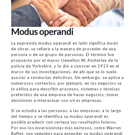
Modus operandi
La expresión modus operandi en latín significa modo
de obrar, se refiere a la manera de proceder de una
persona o de un grupo de personas. El término fue
propuesto por el mayor Llewellyn W. Atcherley de la
policía de Yorkshire, y lo dio a conocer en 1913 en el
marco de sus investigaciones, de ahí que se lo suele
asociar a conductas delictivas. Sin embargo, se aplica a
numerosos contextos; por ejemplo, en los negocios se
lo utiliza para describir procesos, sistemas y técnicas
preferidos de una empresa de hacer negocios, tomar
decisiones e interactuar con otras empresas.
Si se estudia a las personas, a las empresas, a lo largo
del tiempo y se identifica su modus operandi es
posible predecir con certeza sus resultados futuros.
Por eso los inversionistas más exitosos, como Warren
Buffet, son seguidos para entender su modus operandi