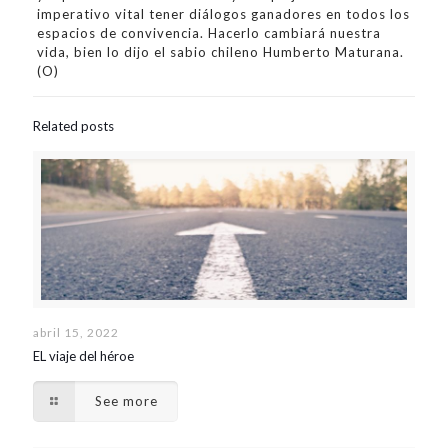
imperativo vital tener diálogos ganadores en todos los
espacios de convivencia. Hacerlo cambiará nuestra
vida, bien lo dijo el sabio chileno Humberto Maturana.
(O)
Related posts
abril 15, 2022
EL viaje del héroe
See more