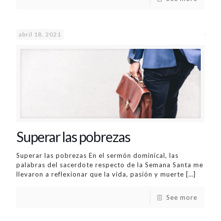
abril 18, 2021
Superar las pobrezas
Superar las pobrezas En el sermón dominical, las
palabras del sacerdote respecto de la Semana Santa me
llevaron a reflexionar que la vida, pasión y muerte
[…]
See more