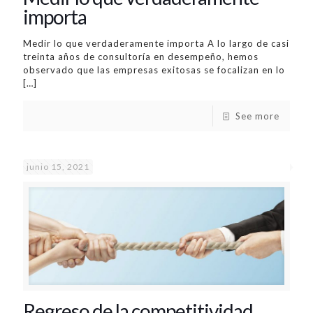
importa
Medir lo que verdaderamente importa A lo largo de casi
treinta años de consultoría en desempeño, hemos
observado que las empresas exitosas se focalizan en lo
[…]
See more
junio 15, 2021
Regreso de la competitividad