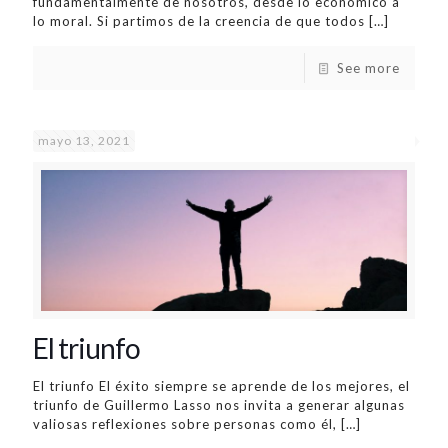
fundamentalmente de nosotros, desde lo económico a
lo moral. Si partimos de la creencia de que todos
[…]
See more
mayo 13, 2021
El triunfo
El triunfo El éxito siempre se aprende de los mejores, el
triunfo de Guillermo Lasso nos invita a generar algunas
valiosas reflexiones sobre personas como él,
[…]