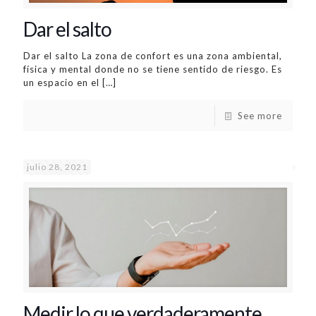
Dar el salto
Dar el salto La zona de confort es una zona ambiental,
física y mental donde no se tiene sentido de riesgo. Es
un espacio en el
[…]
See more
julio 28, 2021
Medir lo que verdaderamente