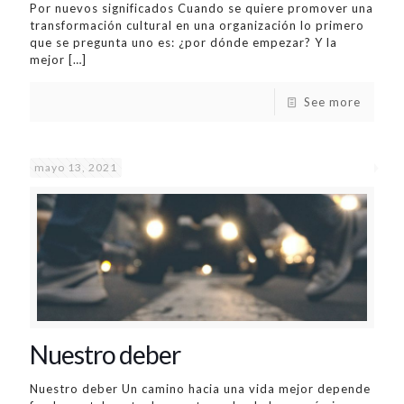
Por nuevos significados Cuando se quiere promover una
transformación cultural en una organización lo primero
que se pregunta uno es: ¿por dónde empezar? Y la
mejor
[…]
See more
mayo 13, 2021
Nuestro deber
Nuestro deber Un camino hacia una vida mejor depende