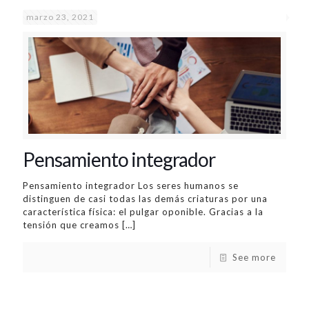
marzo 23, 2021
Pensamiento integrador
Pensamiento integrador Los seres humanos se
distinguen de casi todas las demás criaturas por una
característica física: el pulgar oponible. Gracias a la
tensión que creamos
[…]
See more