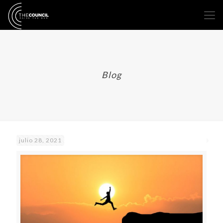
Blog
julio 28, 2021