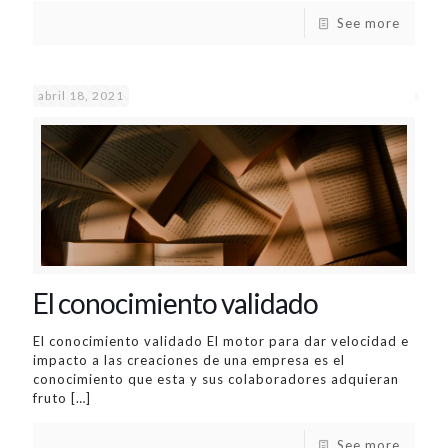
See more
abril 18, 2021
El conocimiento validado
El conocimiento validado El motor para dar velocidad e
impacto a las creaciones de una empresa es el
conocimiento que esta y sus colaboradores adquieran
fruto
[…]
See more