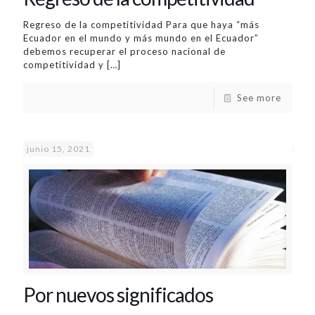
Regreso de la competitividad Para que haya “más
Ecuador en el mundo y más mundo en el Ecuador”
debemos recuperar el proceso nacional de
competitividad y
[…]
See more
junio 15, 2021
Por nuevos significados